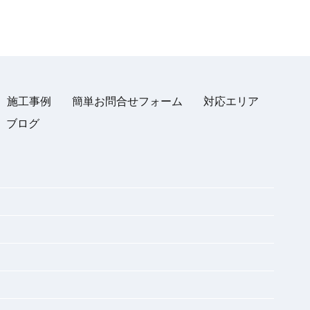
施工事例
簡単お問合せフォーム
対応エリア
ブログ