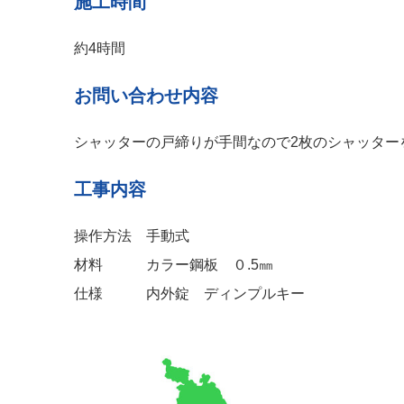
施工時間
約4時間
お問い合わせ内容
シャッターの戸締りが手間なので2枚のシャッター
工事内容
操作方法 手動式
材料 カラー鋼板 ０.5㎜
仕様 内外錠 ディンプルキー