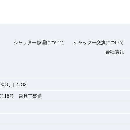
シャッター修理について
シャッター交換について
会社情報
3丁目5-32
118号 建具工事業