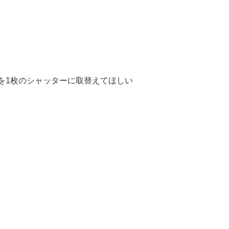
を1枚のシャッターに取替えてほしい