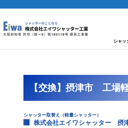
シャッ
【交換】摂津市 工場
シャッター取替え（軽量シャッター）
株式会社エイワシャッター 摂