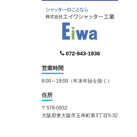
072-943-1936
営業時間
8:00～19:00（年末年始を除く）
住所
〒
578-0932
大阪府東大阪市玉串町東3丁目5-32