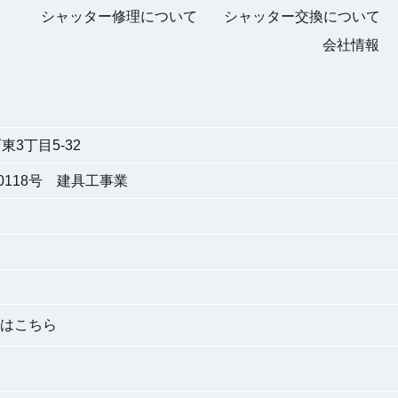
シャッター修理について
シャッター交換について
会社情報
3丁目5-32
118号 建具工事業
はこちら