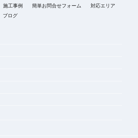
施工事例
簡単お問合せフォーム
対応エリア
ブログ