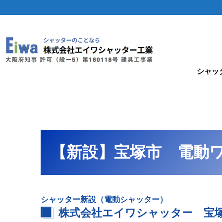
シャッ
【新設】宝塚市 電動
シャッター新設（電動シャッター）
株式会社エイワシャッター 宝