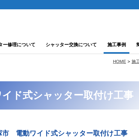
ター修理について
シャッター交換について
施工事例
HOME
施
ワイド式シャッター取付け工事
塚市 電動ワイド式シャッター取付け工事