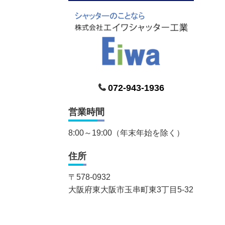
072-943-1936
営業時間
8:00～19:00（年末年始を除く）
住所
〒
578-0932
大阪府東大阪市玉串町東3丁目5-32