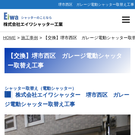
堺市西区 ガレージ電動シャッター取替え工事
HOME
施工事例
【交換】堺市西区 ガレージ電動シャッター取
【交換】堺市西区 ガレージ電動シャッタ
ー取替え工事
シャッター取替え（電動シャッター）
株式会社エイワシャッター 堺市西区 ガレー
ジ電動シャッター取替え工事