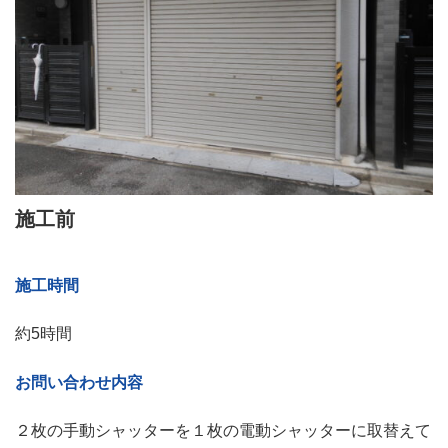
施工前
施工時間
約5時間
お問い合わせ内容
２枚の手動シャッターを１枚の電動シャッターに取替えて