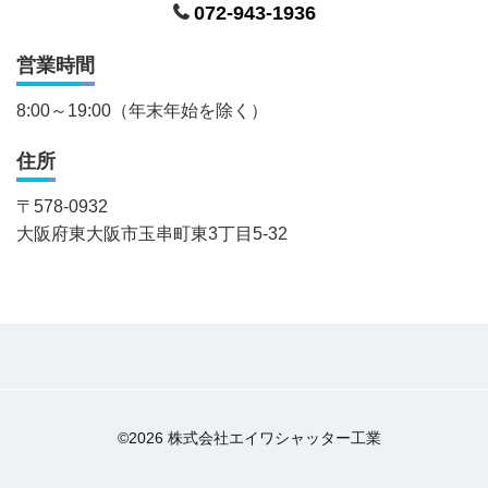
072-943-1936
営業時間
8:00～19:00（年末年始を除く）
住所
〒
578-0932
大阪府東大阪市玉串町東3丁目5-32
©2026 株式会社エイワシャッター工業