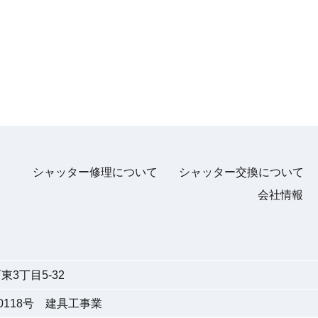
シャッター修理について
シャッター交換について
会社情報
3丁目5-32
118号 建具工事業