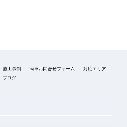
施工事例
簡単お問合せフォーム
対応エリア
ブログ