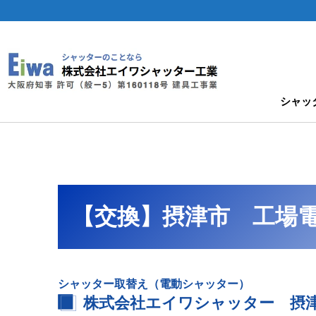
シャッ
【交換】摂津市 工場
シャッター取替え（電動シャッター）
株式会社エイワシャッター 摂