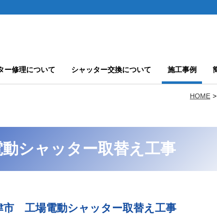
ター修理について
シャッター交換について
施工事例
HOME
電動シャッター取替え工事
津市 工場電動シャッター取替え工事