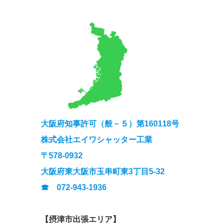
大阪府知事許可（般－５）第160118号
株式会社エイワシャッター工業
〒578-0932
大阪府東大阪市玉串町東3丁目5-32
☎ 072-943-1936
【摂津市出張エリア】