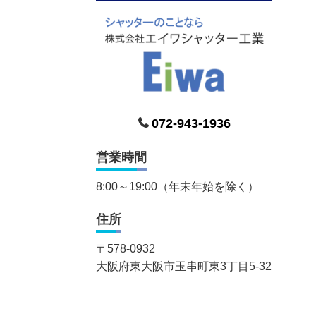
072-943-1936
営業時間
8:00～19:00（年末年始を除く）
住所
〒
578-0932
大阪府東大阪市玉串町東3丁目5-32