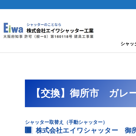
シャッ
【交換】御所市 ガレ
シャッター取替え（手動シャッター）
株式会社エイワシャッター 御