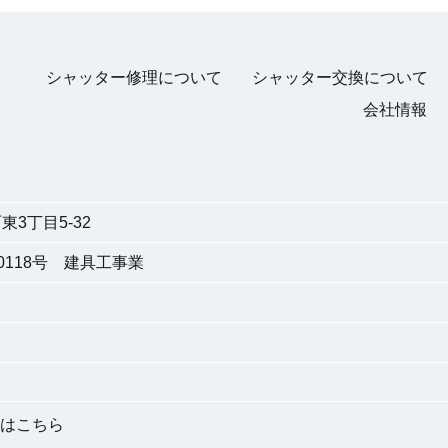
シャッター修理について
シャッター交換について
会社情報
3丁目5-32
118号 建具工事業
はこちら