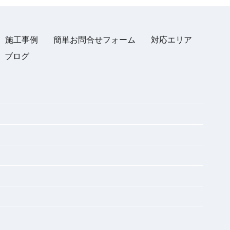
施工事例
簡単お問合せフォーム
対応エリア
ブログ