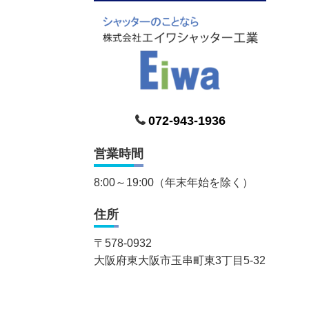
072-943-1936
営業時間
8:00～19:00（年末年始を除く）
住所
〒
578-0932
大阪府東大阪市玉串町東3丁目5-32