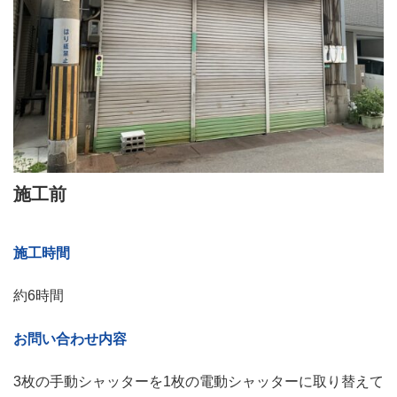
施工前
施工時間
約6時間
お問い合わせ内容
3枚の手動シャッターを1枚の電動シャッターに取り替えて