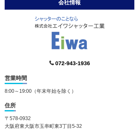
会社情報
072-943-1936
営業時間
8:00～19:00（年末年始を除く）
住所
〒
578-0932
大阪府東大阪市玉串町東3丁目5-32