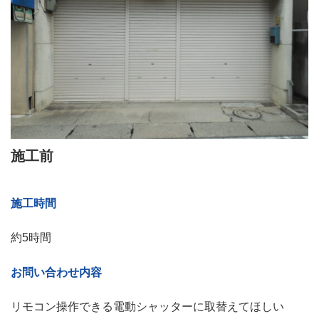
施工前
施工時間
約5時間
お問い合わせ内容
リモコン操作できる電動シャッターに取替えてほしい