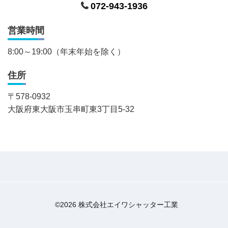
072-943-1936
営業時間
8:00～19:00（年末年始を除く）
住所
〒
578-0932
大阪府東大阪市玉串町東3丁目5-32
©2026 株式会社エイワシャッター工業