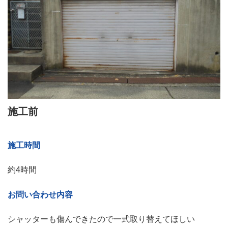
施工前
施工時間
約4時間
お問い合わせ内容
シャッターも傷んできたので一式取り替えてほしい