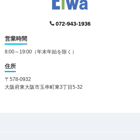
072-943-1936
営業時間
8:00～19:00（年末年始を除く）
住所
〒
578-0932
大阪府東大阪市玉串町東3丁目5-32