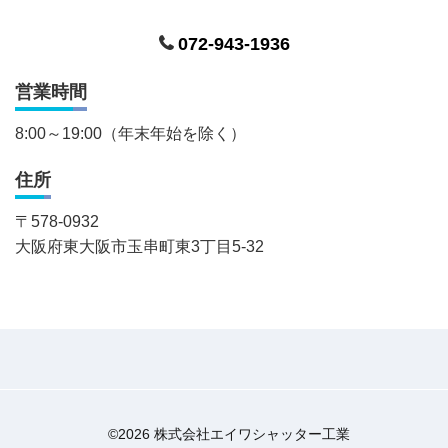
072-943-1936
営業時間
8:00～19:00（年末年始を除く）
住所
〒
578-0932
大阪府東大阪市玉串町東3丁目5-32
©2026 株式会社エイワシャッター工業