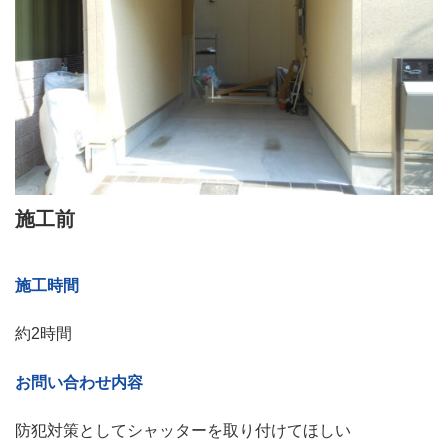
施工前
施工時間
約2時間
お問い合わせ内容
防犯対策としてシャッターを取り付けてほしい