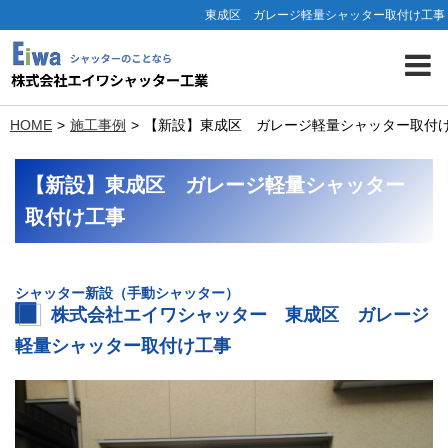
東成区 ガレージ軽量シャッター取付け工事
HOME
施工事例
【新設】東成区 ガレージ軽量シャッター取付
【新設】東成区 ガレージ軽量シャッター
取付け工事
シャッター新設（手動シャッター）
株式会社エイワシャッター 東成区 ガレージ
軽量シャッター取付け工事