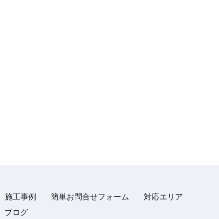
施工事例
簡単お問合せフォーム
対応エリア
ブログ