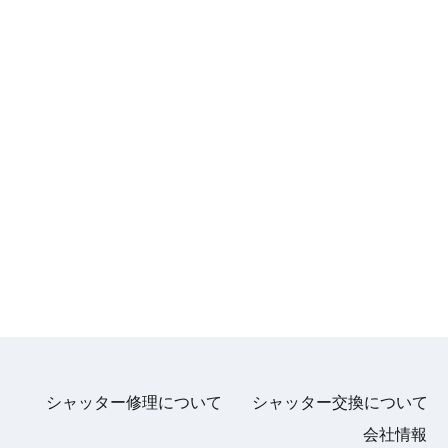
シャッター修理について
シャッター交換について
会社情報