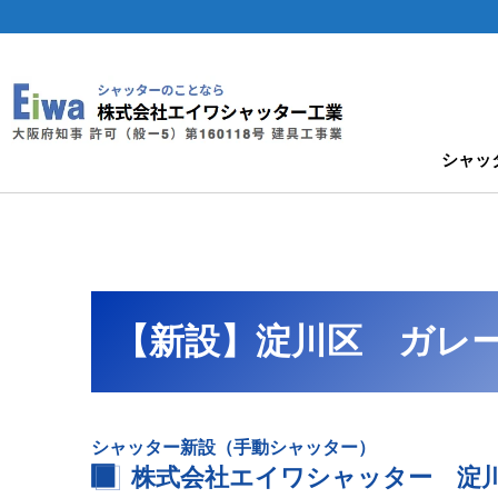
シャッ
【新設】淀川区 ガレ
シャッター新設（手動シャッター）
株式会社エイワシャッター 淀