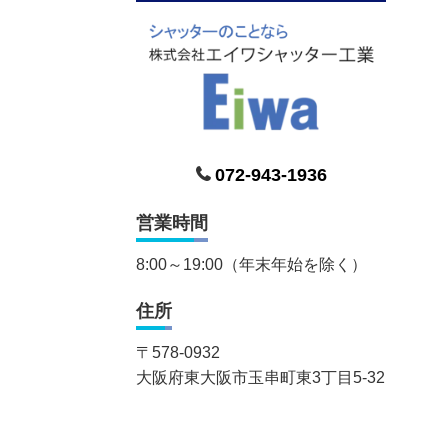
072-943-1936
営業時間
8:00～19:00（年末年始を除く）
住所
〒
578-0932
大阪府東大阪市玉串町東3丁目5-32