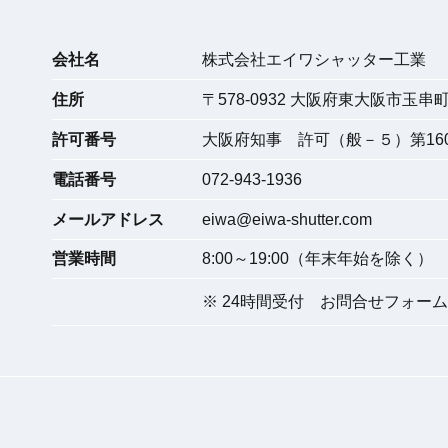
会社名
株式会社エイワシャッター工業
住所
〒
578-0932
大阪府東大阪市玉串町東
許可番号
大阪府知事 許可（般－５）第160
電話番号
072-943-1936
メールアドレス
eiwa@eiwa-shutter.com
営業時間
8:00～19:00（年末年始を除く）
※ 24時間受付
お問合せフォーム