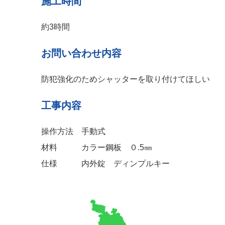
施工時間
約3時間
お問い合わせ内容
防犯強化のためシャッターを取り付けてほしい
工事内容
操作方法 手動式
材料 カラー鋼板 ０.5㎜
仕様 内外錠 ディンプルキー