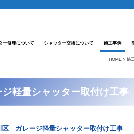
ター修理について
シャッター交換について
施工事例
HOME
施
ージ軽量シャッター取付け工事
川区 ガレージ軽量シャッター取付け工事