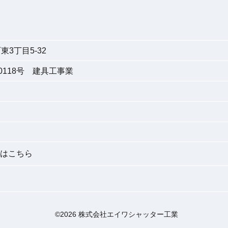
3丁目5-32
118号 建具工事業
はこちら
©2026 株式会社エイワシャッター工業