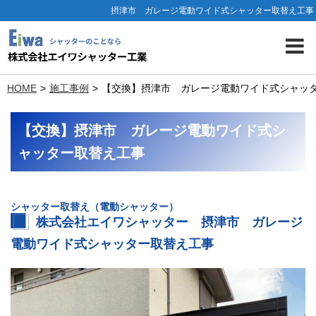
摂津市 ガレージ電動ワイド式シャッター取替え工事
HOME
施工事例
【交換】摂津市 ガレージ電動ワイド式シャッ
【交換】摂津市 ガレージ電動ワイド式シ
ャッター取替え工事
シャッター取替え（電動シャッター）
株式会社エイワシャッター 摂津市 ガレージ
電動ワイド式シャッター取替え工事