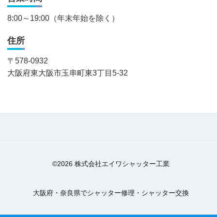
8:00～19:00（年末年始を除く）
住所
〒
578-0932
大阪府東大阪市玉串町東3丁目5-32
©2026 株式会社エイワシャッター工業
大阪府・奈良県でシャッター修理・シャッター交換