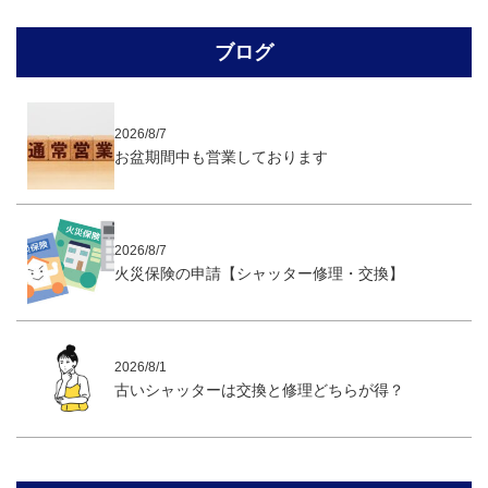
ブログ
2026/8/7
お盆期間中も営業しております
2026/8/7
火災保険の申請【シャッター修理・交換】
2026/8/1
古いシャッターは交換と修理どちらが得？