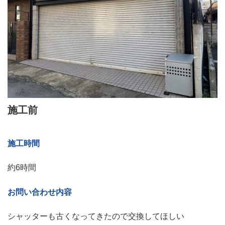
施工前
施工時間
約6時間
お問い合わせ内容
シャッターも古くなってきたので交換してほしい