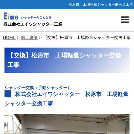
松原市 工場軽量シャッター取替え工事
HOME
施工事例
【交換】松原市 工場軽量シャッター交換工事
【交換】松原市 工場軽量シャッター交換
工事
シャッター交換（手動シャッター）
株式会社エイワシャッター 松原市 工場軽量
シャッター交換工事