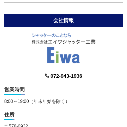
会社情報
072-943-1936
営業時間
8:00～19:00（年末年始を除く）
住所
〒
578-0932