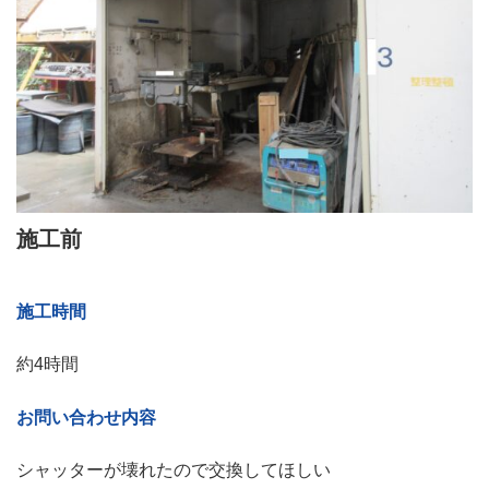
施工前
施工時間
約4時間
お問い合わせ内容
シャッターが壊れたので交換してほしい