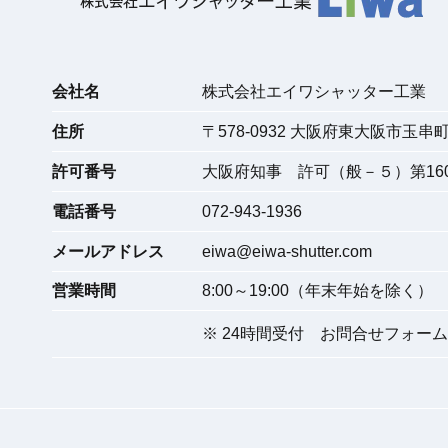
会社名
株式会社エイワシャッター工業
住所
〒
578-0932
大阪府東大阪市玉串町東
許可番号
大阪府知事 許可（般－５）第160
電話番号
072-943-1936
メールアドレス
eiwa@eiwa-shutter.com
営業時間
8:00～19:00（年末年始を除く）
※ 24時間受付
お問合せフォーム