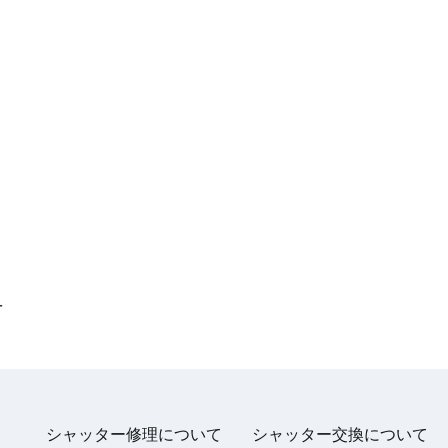
町
シャッター修理について
シャッター交換について