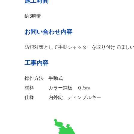
施工時間
約3時間
お問い合わせ内容
防犯対策として手動シャッターを取り付けてほし
工事内容
操作方法 手動式
材料 カラー鋼板 ０.5㎜
仕様 内外錠 ディンプルキー