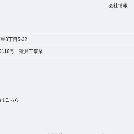
会社情報
3丁目5-32
118号 建具工事業
はこちら