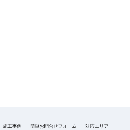
施工事例
簡単お問合せフォーム
対応エリア