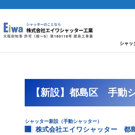
シャッ
【新設】都島区 手動
シャッター新設（手動シャッター）
株式会社エイワシャッター 都