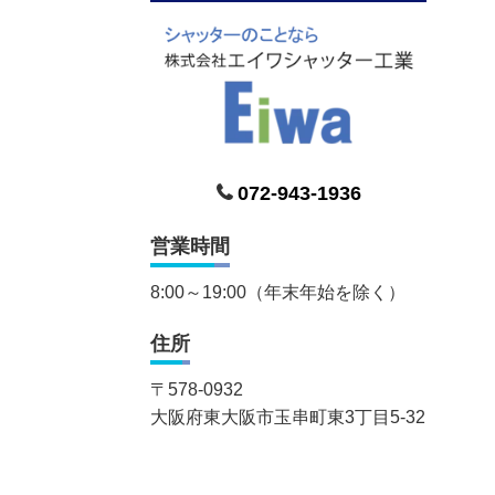
072-943-1936
営業時間
8:00～19:00（年末年始を除く）
住所
〒
578-0932
大阪府東大阪市玉串町東3丁目5-32