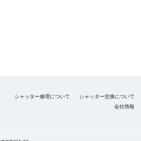
シャッター修理について
シャッター交換について
会社情報