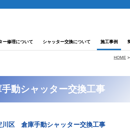
ター修理について
シャッター交換について
施工事例
HOME
庫手動シャッター交換工事
淀川区 倉庫手動シャッター交換工事