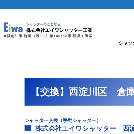
シャッ
【交換】西淀川区 倉
シャッター交換（手動シャッター）
株式会社エイワシャッター 西