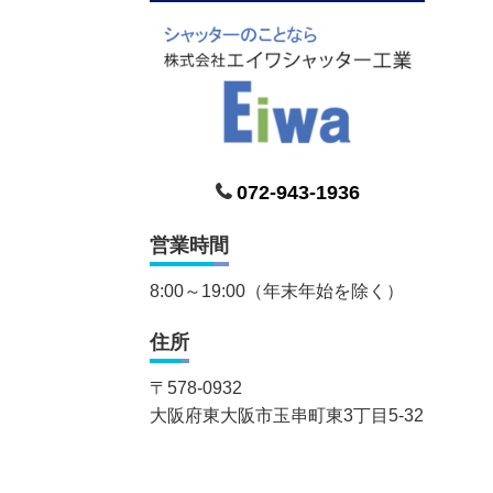
072-943-1936
営業時間
8:00～19:00（年末年始を除く）
住所
〒
578-0932
大阪府東大阪市玉串町東3丁目5-32