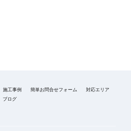
施工事例
簡単お問合せフォーム
対応エリア
ブログ