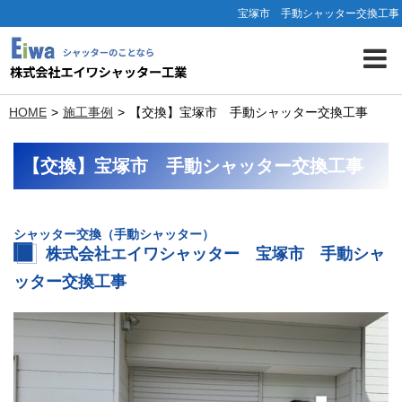
宝塚市 手動シャッター交換工事
HOME
施工事例
【交換】宝塚市 手動シャッター交換工事
【交換】宝塚市 手動シャッター交換工事
シャッター交換（手動シャッター）
株式会社エイワシャッター 宝塚市 手動シャ
ッター交換工事