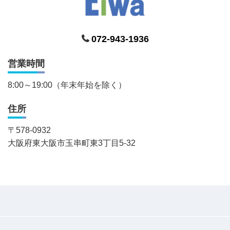
072-943-1936
営業時間
8:00～19:00（年末年始を除く）
住所
〒
578-0932
大阪府東大阪市玉串町東3丁目5-32