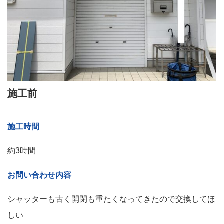
施工前
施工時間
約3時間
お問い合わせ内容
シャッターも古く開閉も重たくなってきたので交換してほ
しい