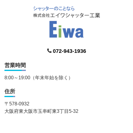
072-943-1936
営業時間
8:00～19:00（年末年始を除く）
住所
〒
578-0932
大阪府東大阪市玉串町東3丁目5-32