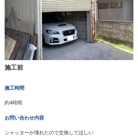
施工前
施工時間
約4時間
お問い合わせ内容
シャッターが壊れたので交換してほしい