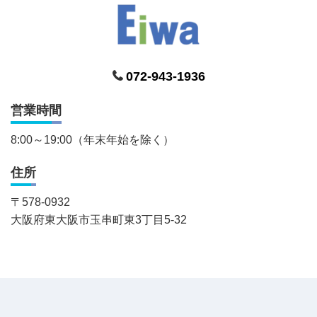
072-943-1936
営業時間
8:00～19:00（年末年始を除く）
住所
〒
578-0932
大阪府東大阪市玉串町東3丁目5-32