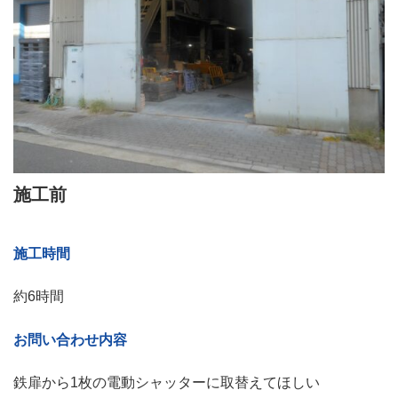
施工前
施工時間
約6時間
お問い合わせ内容
鉄扉から1枚の電動シャッターに取替えてほしい