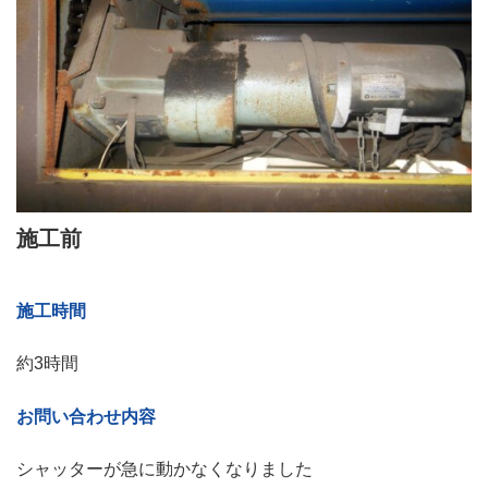
施工
前
施工時間
約3時間
お問い合わせ内容
シャッターが急に動かなくなりました