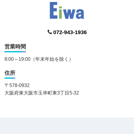
072-943-1936
営業時間
8:00～19:00（年末年始を除く）
住所
〒
578-0932
大阪府東大阪市玉串町東3丁目5-32