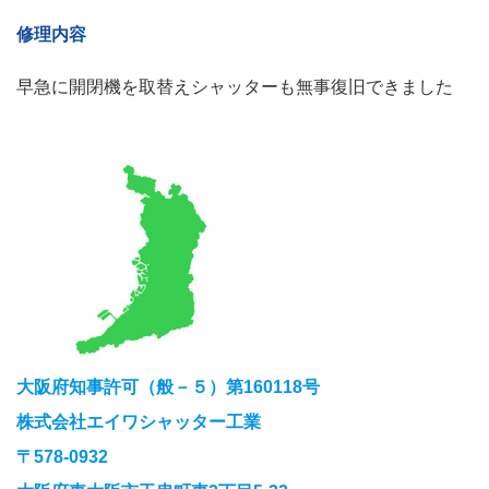
修理内容
早急に開閉機を取替えシャッターも無事復旧できました
大阪府知事許可（般－５）第160118号
株式会社エイワシャッター工業
〒578-0932