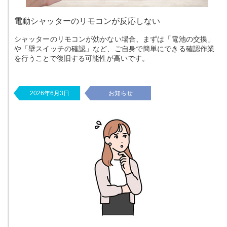
電動シャッターのリモコンが反応しない
シャッターのリモコンが効かない場合、まずは「電池の交換」
や「壁スイッチの確認」など、ご自身で簡単にできる確認作業
を行うことで復旧する可能性が高いです。
2026年6月3日
お知らせ