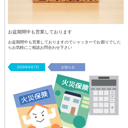
お盆期間中も営業しております
お盆期間中も営業しておりますのでシャッターでお困りでした
らお気軽にご相談お問合わせ下さい
2026年8月7日
お知らせ