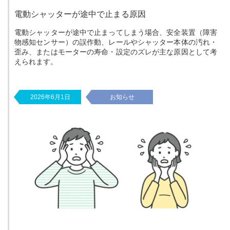
電動シャッターが途中で止まる原因
電動シャッターが途中で止まってしまう場合、安全装置（障害
物感知センサー）の誤作動、レールやシャッター本体の汚れ・
歪み、またはモーターの寿命・設定のズレが主な原因として考
えられます。
2026年6月1日
お知らせ