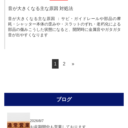
音が大きくなる主な原因 対処法
音が大きくなる主な原因 ：サビ・ガイドレールや部品の摩
耗・シャッター本体の歪みや・スラットのずれ・老朽化による
部品の傷みこうした状態になると、開閉時に金属音やガタガタ
音が出やすくなります
1
2
»
ブログ
2026/8/7
お盆期間中も営業しております