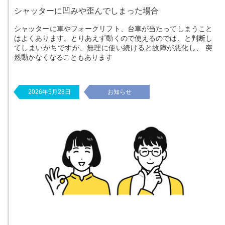
シャッターに凹みや歪んでしまった場合
シャッターに車やフォークリフト、台車が当たってしまうこと
はよくあります。とりあえず動くので使えるのでは、と判断し
てしまいがちですが、無理に使い続けると故障が悪化し、 突
然動かなくなることもあります
2026年5月28日
お知らせ