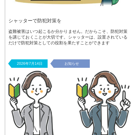
シャッターで防犯対策を
盗難被害はいつ起こるか分かりません。だからこそ、防犯対策
を講じておくことが大切です。シャッターは、設置されている
だけで防犯対策としての役割を果たすことができます
2026年7月14日
お知らせ