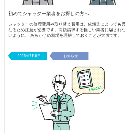
初めてシャッター業者をお探しの方へ
シャッターの修理費用や取り替え費用は、依頼先によっても異
なるため注意が必要です。高額請求する怪しい業者に騙されな
いように、 あらかじめ相場を理解しておくことが大切です。
2026年7月8日
お知らせ