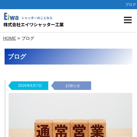
ブログ
HOME
ブログ
ブログ
2026年8月7日
お知らせ