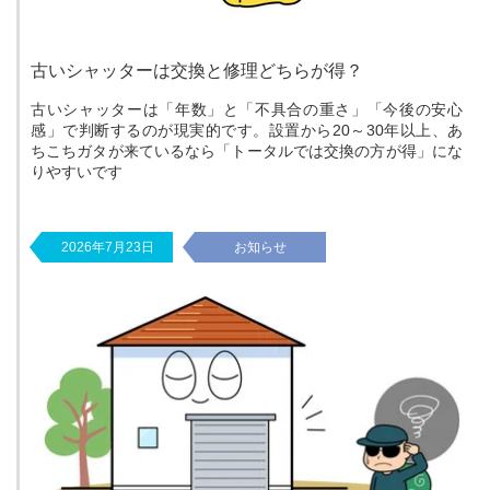
古いシャッターは交換と修理どちらが得？
古いシャッターは「年数」と「不具合の重さ」「今後の安心
感」で判断するのが現実的です。設置から20～30年以上、あ
ちこちガタが来ているなら「トータルでは交換の方が得」にな
りやすいです
2026年7月23日
お知らせ