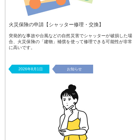
火災保険の申請【シャッター修理・交換】
突発的な事故や台風などの自然災害でシャッターが破損した場
合、火災保険の「建物」補償を使って修理できる可能性が非常
に高いです。
2026年8月1日
お知らせ