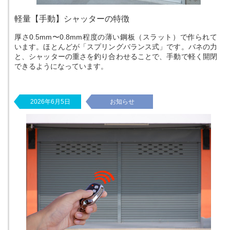
軽量【手動】シャッターの特徴
厚さ0.5mm〜0.8mm程度の薄い鋼板（スラット）で作られて
います。ほとんどが「スプリングバランス式」です。バネの力
と、シャッターの重さを釣り合わせることで、手動で軽く開閉
できるようになっています。
2026年6月5日
お知らせ