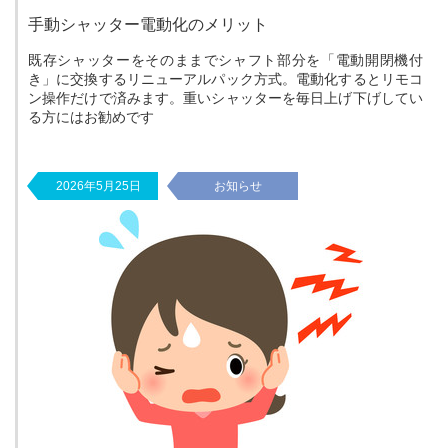
手動シャッター電動化のメリット
既存シャッターをそのままでシャフト部分を「電動開閉機付
き」に交換するリニューアルパック方式。電動化するとリモコ
ン操作だけで済みます。重いシャッターを毎日上げ下げしてい
る方にはお勧めです
2026年5月25日
お知らせ