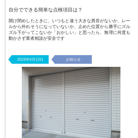
自分でできる簡単な点検項目は？
開け閉めしたときに、いつもと違う大きな異音がないか、レー
ルから外れそうになっていないか、止めた位置から勝手にズル
ズル下がってこないか「おかしい」と思ったら、無理に何度も
動かさず業者相談が安全です
2026年6月13日
お知らせ