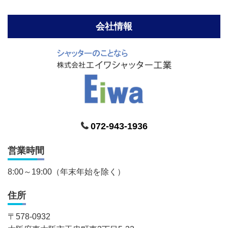
会社情報
072-943-1936
営業時間
8:00～19:00（年末年始を除く）
住所
〒
578-0932